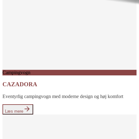
Campingvogn
CAZADORA
Eventyrlig campingvogn med moderne design og høj komfort
Læs mere