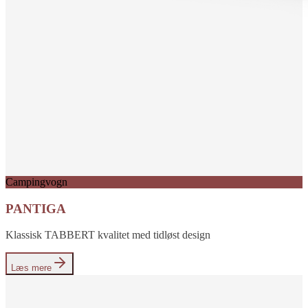
Campingvogn
PANTIGA
Klassisk TABBERT kvalitet med tidløst design
Læs mere