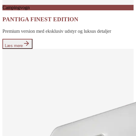
Campingvogn
PANTIGA FINEST EDITION
Premium version med eksklusiv udstyr og luksus detaljer
Læs mere